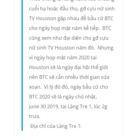
cuối hạ hoặc đầu thu, gđ cựu nữ sinh
TV Houston gặp nhau để bầu cử BTC
cho ngày họp mặt năm kế tiếp. BTC
cũng xem như đại diện cho gđ cựu
nữ sinh TV Houston năm đó. Nhưng
vì ngày họp mặt năm 2020 tại
Houston sẽ là ngày đại hội thế giới
nên BTC sẽ cần nhiều thời gian sửa
xoạn. Vì lý đó đó, ngày bầu cử cho
BTC 2020 sẽ là ngày chủ nhật,
June 30 2019, tại Làng Tre 1, lúc 2g
trưa.
Địa chỉ của Làng Tre 1: