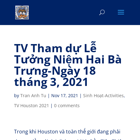
TV Tham dự Lễ
Tưởng Niệm Hai Bà
Trưng-Ngày 18
tháng 3, 2021
by
Tran Anh Tu
|
Nov 17, 2021
|
Sinh Hoạt-Activities
,
TV Houston 2021
|
0 comments
Trong khi Houston và toàn thế giới đang phải